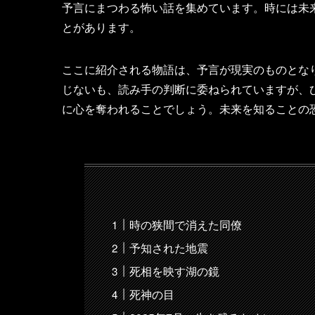
予言にまつわる怖い話を集めています。時には未
とがあります。
ここに紹介される物語は、予言が現実のものとな
じないも、読み手の判断に委ねられていますが、
に心を奪われることでしょう。未来を知ることの
時の狭間で消えた同僚
予知された地震
死相を映す湖の鏡
死神の目