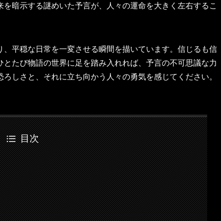
来を暗示する謎めいた予言が、人々の運命を大きく左右するこ
り、平穏な日常を一変させる瞬間を描いています。信じるも信
ひとたび物語の世界に足を踏み入れれば、予言の不可思議な力
恐ろしさと、それに立ち向かう人々の勇気を感じてください。
目次