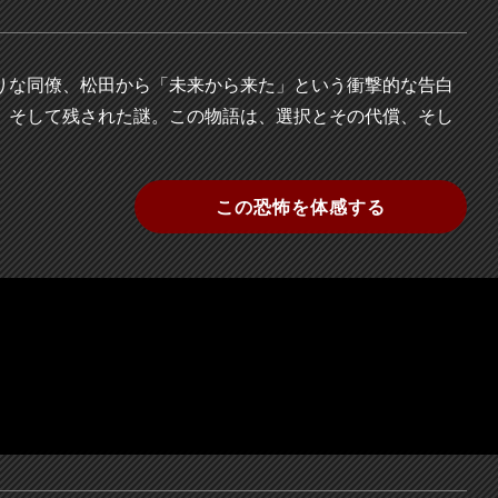
りな同僚、松田から「未来から来た」という衝撃的な告白
、そして残された謎。この物語は、選択とその代償、そし
。
この恐怖を体感する