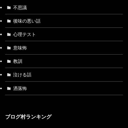
不思議
後味の悪い話
心理テスト
意味怖
教訓
泣ける話
洒落怖
ブログ村ランキング