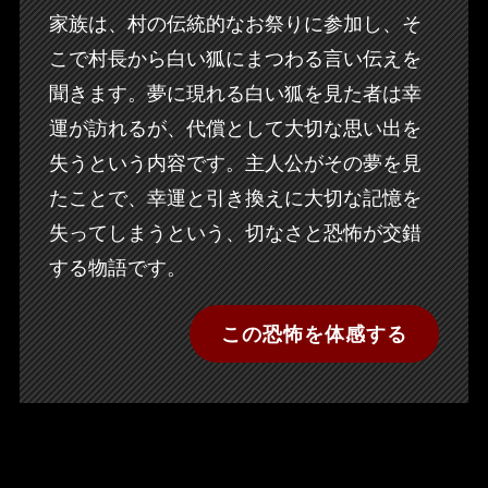
家族は、村の伝統的なお祭りに参加し、そ
こで村長から白い狐にまつわる言い伝えを
聞きます。夢に現れる白い狐を見た者は幸
運が訪れるが、代償として大切な思い出を
失うという内容です。主人公がその夢を見
たことで、幸運と引き換えに大切な記憶を
失ってしまうという、切なさと恐怖が交錯
する物語です。
この恐怖を体感する