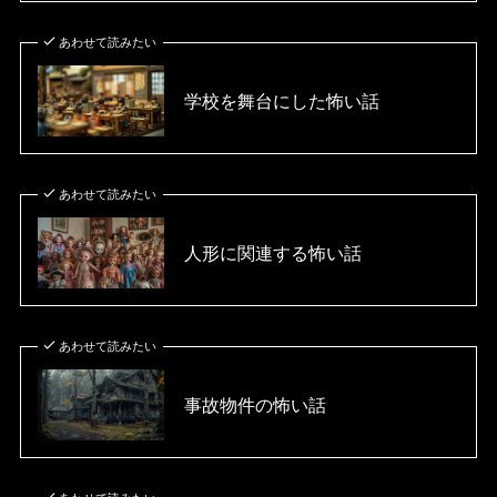
あわせて読みたい
学校を舞台にした怖い話
あわせて読みたい
人形に関連する怖い話
あわせて読みたい
事故物件の怖い話