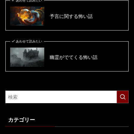
あわせて読みたい
予言に関する怖い話
あわせて読みたい
幽霊がでてくる怖い話
カテゴリー