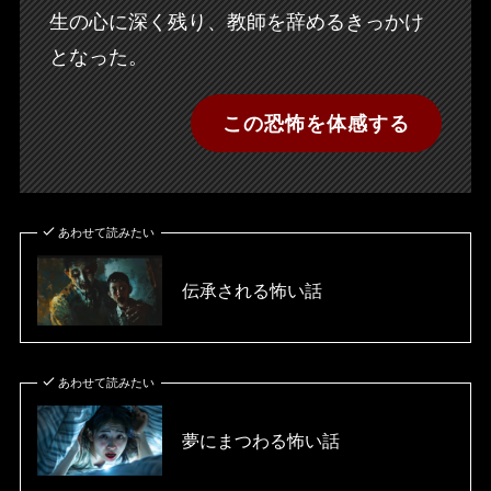
生の心に深く残り、教師を辞めるきっかけ
となった。
この恐怖を体感する
あわせて読みたい
伝承される怖い話
あわせて読みたい
夢にまつわる怖い話