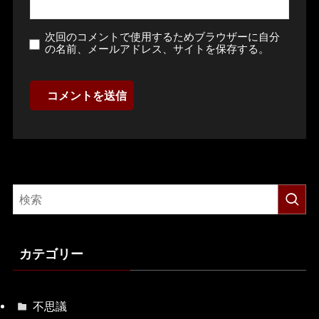
次回のコメントで使用するためブラウザーに自分
の名前、メールアドレス、サイトを保存する。
カテゴリー
不思議