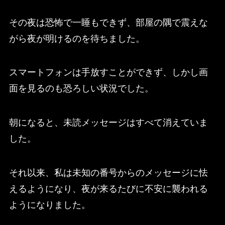
その夜は恐怖で一睡もできず、部屋の隅で震えな
がら夜が明けるのを待ちました。
スマートフォンは手放すことができず、しかし画
面を見るのも恐ろしい状況でした。
朝になると、未読メッセージはすべて消えていま
した。
それ以来、私は未知の番号からのメッセージに怯
えるようになり、夜が来るたびに不安に襲われる
ようになりました。