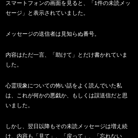
スマートフォンの画面を見ると、「1件の未読メッ
セージ」と表示されていました。
メッセージの送信者は見知らぬ番号。
内容はただ一言、「助けて」とだけ書かれていま
した。
心霊現象についての怖い話をよく読んでいた私
は、これが何かの悪戯か、もしくは誤送信だと思
いました。
しかし、翌日以降もその未読メッセージは増え続
け、内容も「見て」、「戻って」、「忘れない