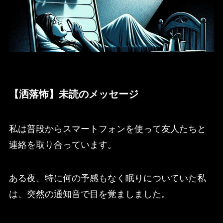
【洒落怖】未読のメッセージ
私は普段からスマートフォンを使って友人たちと
連絡を取り合っています。
ある夜、特に何の予感もなく眠りについていた私
は、突然の通知音で目を覚ましました。