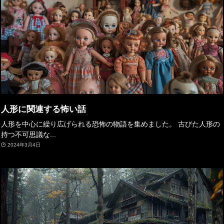
人形に関連する怖い話
人形を中心に繰り広げられる恐怖の物語を集めました。 古びた人形の
持つ不可思議な...
2024年3月4日