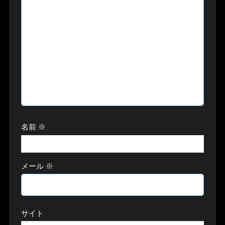
名前
※
メール
※
サイト