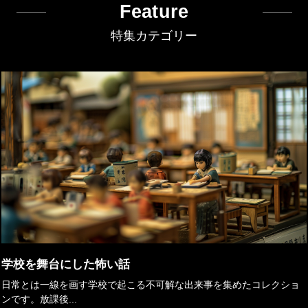
Feature
特集カテゴリー
学校を舞台にした怖い話
日常とは一線を画す学校で起こる不可解な出来事を集めたコレクショ
ンです。放課後...