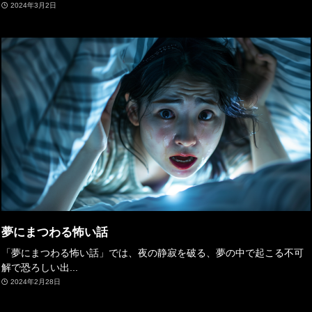
2024年3月2日
夢にまつわる怖い話
「夢にまつわる怖い話」では、夜の静寂を破る、夢の中で起こる不可
解で恐ろしい出...
2024年2月28日