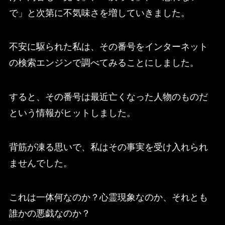
で」と次第に不気味さを増していきました。
不安に駆られた私は、その番号をインターネット
の検索エンジンで調べてみることにしました。
すると、その番号は最近亡くなった人物のものだ
という情報がヒットしました。
背筋が凍る思いで、私はその事実を受け入れられ
ませんでした。
これは一体何なのか？心霊現象なのか、それとも
誰かの悪戯なのか？