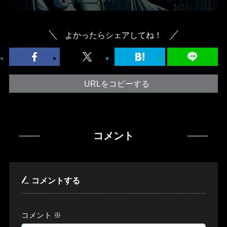
よかったらシェアしてね！
URLをコピーする
コメント
コメントする
コメント
※