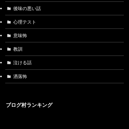
後味の悪い話
心理テスト
意味怖
教訓
泣ける話
洒落怖
ブログ村ランキング