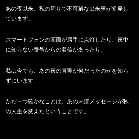
あの夜以来、私の周りで不可解な出来事が多発し
ています。
スマートフォンの画面が勝手に点灯したり、夜中
に知らない番号からの着信があったり。
私は今でも、あの夜の真実が何だったのかを知ら
ずにいます。
ただ一つ確かなことは、あの未読メッセージが私
の人生を変えたということです。