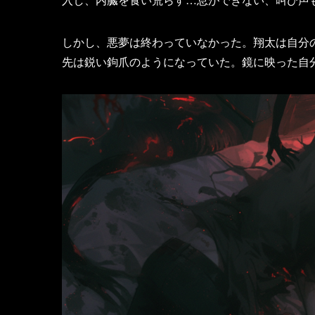
しかし、悪夢は終わっていなかった。翔太は自分
先は鋭い鉤爪のようになっていた。鏡に映った自