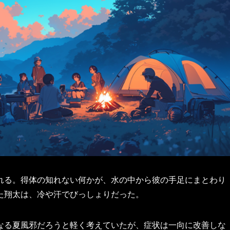
れる。得体の知れない何かが、水の中から彼の手足にまとわり
た翔太は、冷や汗でびっしょりだった。
なる夏風邪だろうと軽く考えていたが、症状は一向に改善しな