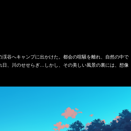
の渓谷へキャンプに出かけた。都会の喧騒を離れ、自然の中で
れ日、川のせせらぎ…しかし、その美しい風景の裏には、想像