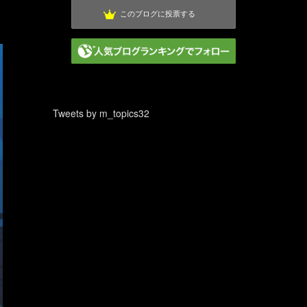
このブログに投票する
Tweets by m_topics32