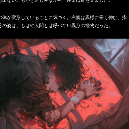
の体が変形していることに気づく。右腕は異様に長く伸び、指
分の姿は、もはや人間とは呼べない異形の怪物だった。