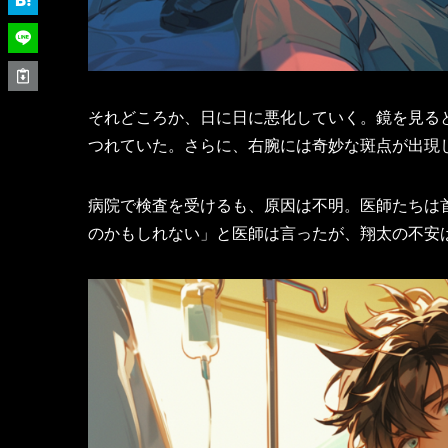
それどころか、日に日に悪化していく。鏡を見る
つれていた。さらに、右腕には奇妙な斑点が出現
病院で検査を受けるも、原因は不明。医師たちは
のかもしれない」と医師は言ったが、翔太の不安