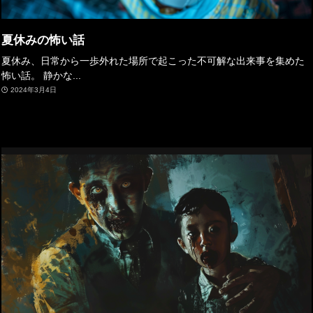
夏休みの怖い話
夏休み、日常から一歩外れた場所で起こった不可解な出来事を集めた
怖い話。 静かな...
2024年3月4日