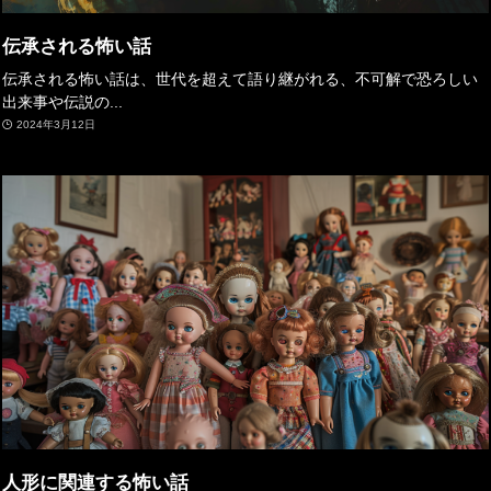
伝承される怖い話
伝承される怖い話は、世代を超えて語り継がれる、不可解で恐ろしい
出来事や伝説の...
2024年3月12日
人形に関連する怖い話