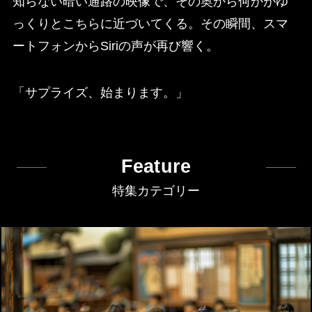
知らない暗い通路の映像で、その奥から何かがゆ
っくりとこちらに近づいてくる。その瞬間、スマ
ートフォンからSiriの声が再び響く。
「サプライズ、始まります。」
Feature
特集カテゴリー