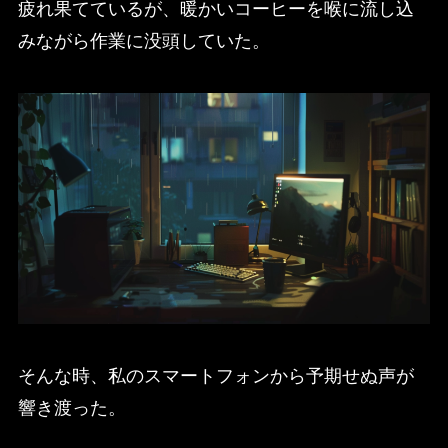
疲れ果てているが、暖かいコーヒーを喉に流し込
みながら作業に没頭していた。
そんな時、私のスマートフォンから予期せぬ声が
響き渡った。