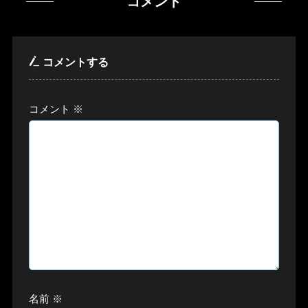
コメント
コメントする
コメント
※
名前
※