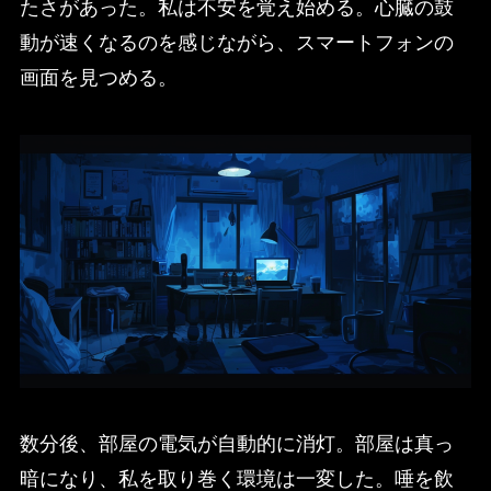
たさがあった。私は不安を覚え始める。心臓の鼓
動が速くなるのを感じながら、スマートフォンの
画面を見つめる。
数分後、部屋の電気が自動的に消灯。部屋は真っ
暗になり、私を取り巻く環境は一変した。唾を飲