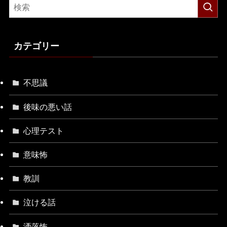
カテゴリー
不思議
後味の悪い話
心理テスト
意味怖
教訓
泣ける話
洒落怖