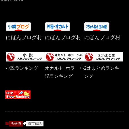
にほんブログ村
にほんブログ村
にほんブログ村
小説ランキング
オカルト･ホラー小
2chまとめランキ
説ランキング
ング
洒落怖
都市伝説