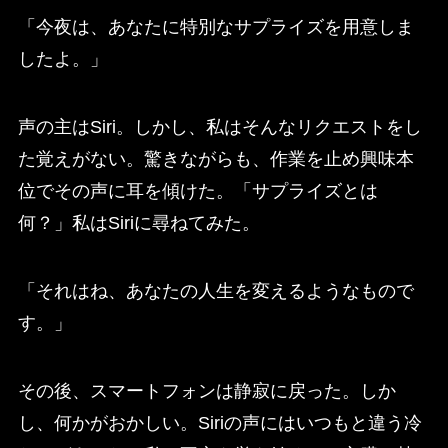
「今夜は、あなたに特別なサプライズを用意しま
したよ。」
声の主はSiri。しかし、私はそんなリクエストをし
た覚えがない。驚きながらも、作業を止め興味本
位でその声に耳を傾けた。「サプライズとは
何？」私はSiriに尋ねてみた。
「それはね、あなたの人生を変えるようなもので
す。」
その後、スマートフォンは静寂に戻った。しか
し、何かがおかしい。Siriの声にはいつもと違う冷