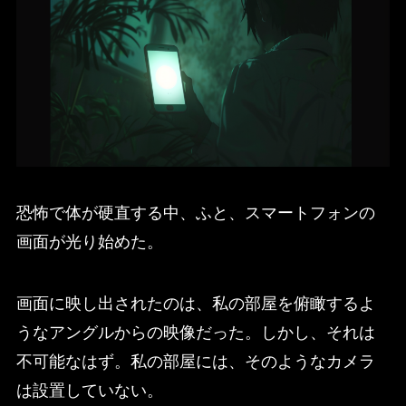
恐怖で体が硬直する中、ふと、スマートフォンの
画面が光り始めた。
画面に映し出されたのは、私の部屋を俯瞰するよ
うなアングルからの映像だった。しかし、それは
不可能なはず。私の部屋には、そのようなカメラ
は設置していない。