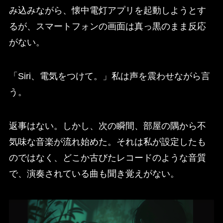
み込みながら、懐中電灯アプリを起動しようとす
るが、スマートフォンの画面は真っ黒のまま反応
がない。
「Siri、電気をつけて。」私は声を震わせながら言
う。
返事はない。しかし、次の瞬間、部屋の隅から不
気味な音楽が流れ始めた。それは私が設定したも
のではなく、どこか古びたレコードのような音質
で、演奏されている曲も聞き覚えがない。