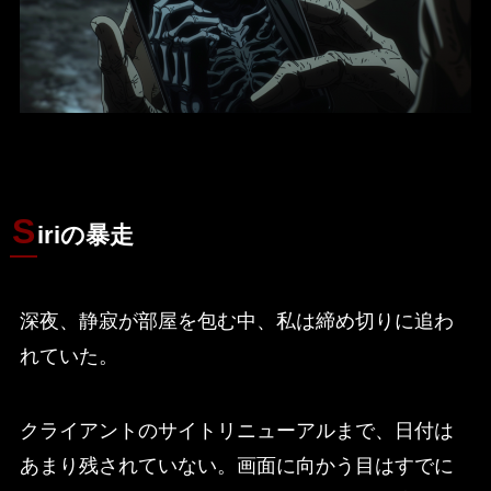
S
iriの暴走
深夜、静寂が部屋を包む中、私は締め切りに追わ
れていた。
クライアントのサイトリニューアルまで、日付は
あまり残されていない。画面に向かう目はすでに