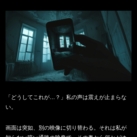
「どうしてこれが…？」私の声は震えが止まらな
い。
画面は突如、別の映像に切り替わる。それは私が