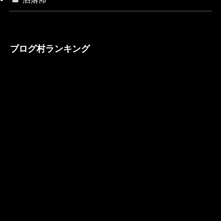
ブログ村ランキング