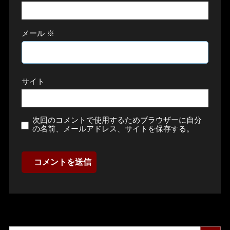
メール
※
サイト
次回のコメントで使用するためブラウザーに自分
の名前、メールアドレス、サイトを保存する。