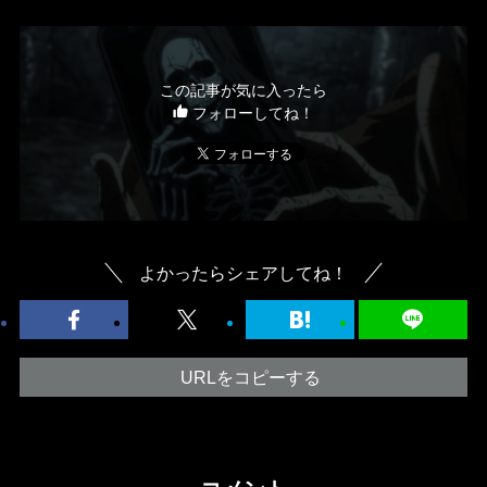
この記事が気に入ったら
フォローしてね！
よかったらシェアしてね！
URLをコピーする