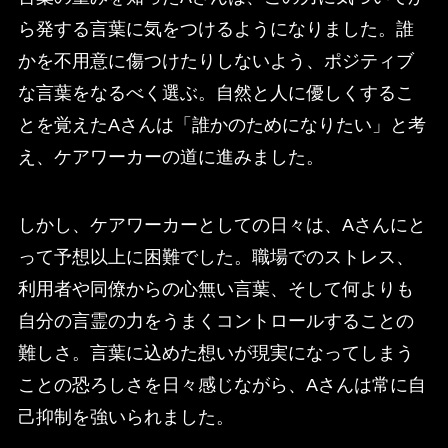
ら発する言葉に気をつけるようになりました。誰
かを不用意に傷つけたりしないよう、ポジティブ
な言葉をなるべく選ぶ。自然と人に優しくするこ
とを覚えたAさんは「誰かのためになりたい」と考
え、ケアワーカーの道に進みました。
しかし、ケアワーカーとしての日々は、Aさんにと
って予想以上に困難でした。職場でのストレス、
利用者や同僚からの心無い言葉、そして何よりも
自分の言霊の力をうまくコントロールすることの
難しさ。言葉に込めた想いが現実になってしまう
ことの恐ろしさを日々感じながら、Aさんは常に自
己抑制を強いられました。