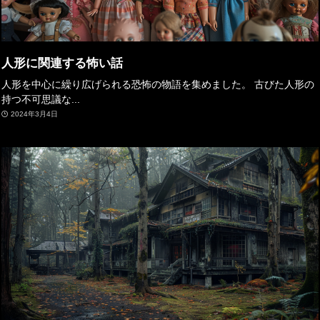
人形に関連する怖い話
人形を中心に繰り広げられる恐怖の物語を集めました。 古びた人形の
持つ不可思議な...
2024年3月4日