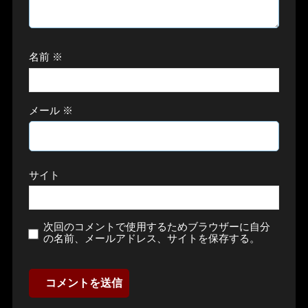
名前
※
メール
※
サイト
次回のコメントで使用するためブラウザーに自分
の名前、メールアドレス、サイトを保存する。