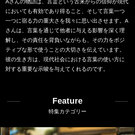
Aさんの物語は、言霊という古来からの信仰が現代
においても有効であり得ること、そして言葉一つ
一つに宿る力の重大さを我々に思い出させます。A
さんは、言葉を通じて他者に与える影響を深く理
解し、その責任を背負いながらも、その力をポジ
ティブな形で使うことの大切さを伝えています。
彼の生き方は、現代社会における言葉の使い方に
対する重要な示唆を与えてくれるのです。
Feature
特集カテゴリー