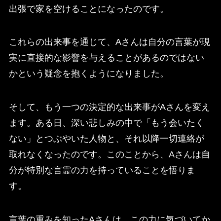
出張で家を空けることになったのです。
これらの出来事を通じて、Aさんは自分の言葉が現
実に直接的な影響を与えることがあるのではない
かという疑念を抱くようになりました。
そして、もう一つの決定的な出来事がAさんを変え
ます。ある日、深い悲しみの中で「もう会いたく
ない」とつぶやいた人物と、それ以降一切連絡が
取れなくなったのです。このことから、Aさんは自
分が特別な言霊の力を持っていることを悟りま
す。
言葉の重みを知ったAさんは、この力に気づいてか