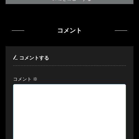
コメント
コメントする
コメント
※