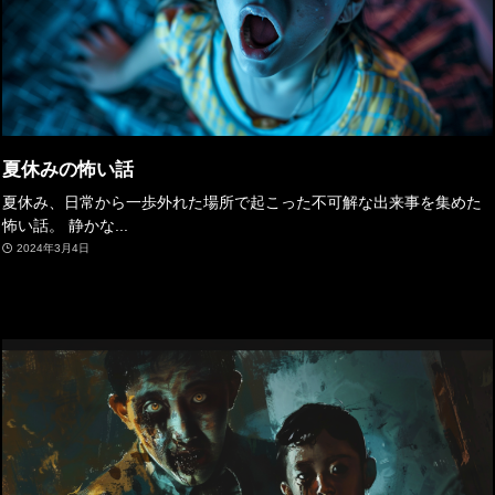
夏休みの怖い話
夏休み、日常から一歩外れた場所で起こった不可解な出来事を集めた
怖い話。 静かな...
2024年3月4日