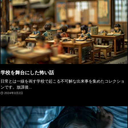
学校を舞台にした怖い話
日常とは一線を画す学校で起こる不可解な出来事を集めたコレクショ
ンです。放課後...
2024年3月2日