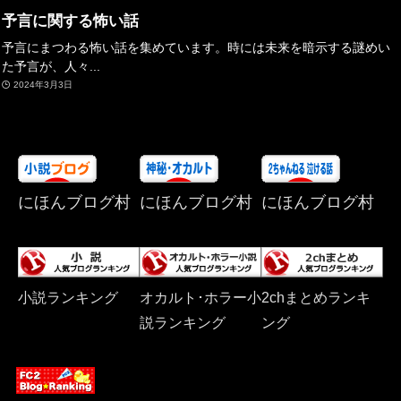
予言に関する怖い話
予言にまつわる怖い話を集めています。時には未来を暗示する謎めい
た予言が、人々...
2024年3月3日
にほんブログ村
にほんブログ村
にほんブログ村
小説ランキング
オカルト･ホラー小
2chまとめランキ
説ランキング
ング