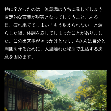
特に辛かったのは、無意識のうちに発してしまう
否定的な言葉が現実となってしまうこと。ある
日、疲れ果ててしまい「もう耐えられない」と漏
らした後、体調を崩してしまったことがありまし
た。この出来事がきっかけとなり、Aさんは自分と
周囲を守るために、人里離れた場所で生活する決
意を固めます。