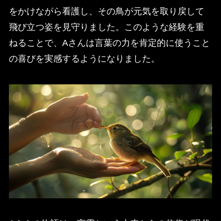
をかけながら看護し、その鳥が元気を取り戻して
飛び立つ姿を見守りました。このような経験を重
ねることで、Aさんは言葉の力を肯定的に使うこと
の喜びを実感するようになりました。