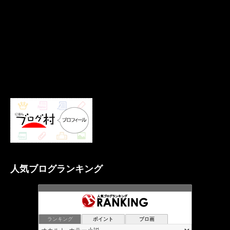
人気ブログランキング
ランキング
ポイント
ブロ画