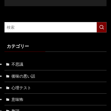
カテゴリー
不思議
後味の悪い話
心理テスト
意味怖