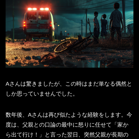
Aさんは驚きましたが、この時はまだ単なる偶然と
しか思っていませんでした。
数年後、Aさんは再び似たような経験をします。今
度は、父親との口論の最中に怒りに任せて「家か
ら出て行け！」と言った翌日、突然父親が長期の