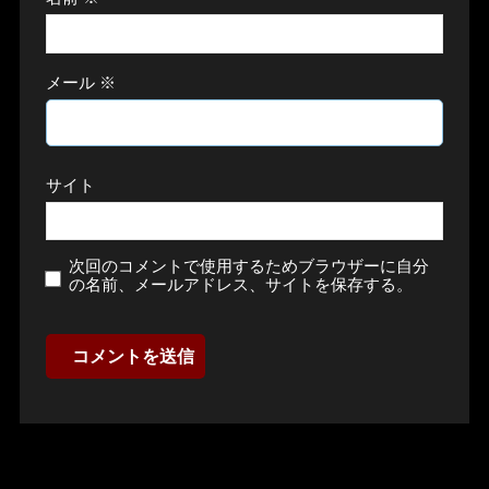
メール
※
サイト
次回のコメントで使用するためブラウザーに自分
の名前、メールアドレス、サイトを保存する。