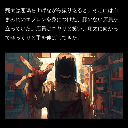
翔太は悲鳴を上げながら振り返ると、そこには血
まみれのエプロンを身につけた、顔のない店員が
立っていた。店員はニヤリと笑い、翔太に向かっ
てゆっくりと手を伸ばしてきた。