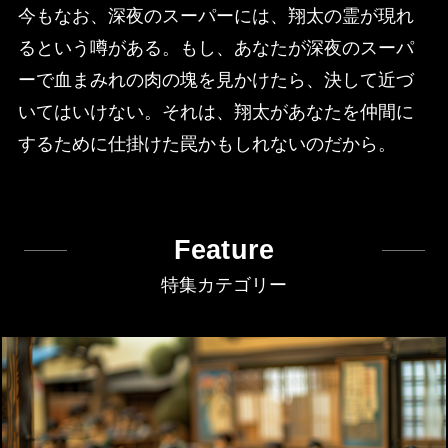
今もなお、深夜のスーパーには、翔太の霊が現れ
るという噂がある。もし、あなたが深夜のスーパ
ーで血まみれの肉の塊を見かけたら、決して近づ
いてはいけない。それは、翔太があなたを仲間に
するために仕掛けた罠かもしれないのだから。
Feature
特集カテゴリー