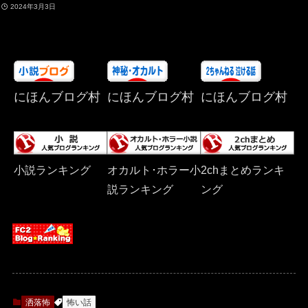
2024年3月3日
にほんブログ村
にほんブログ村
にほんブログ村
小説ランキング
オカルト･ホラー小
2chまとめランキ
説ランキング
ング
洒落怖
怖い話