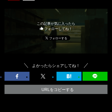
この記事が気に入ったら
フォローしてね！
よかったらシェアしてね！
URLをコピーする