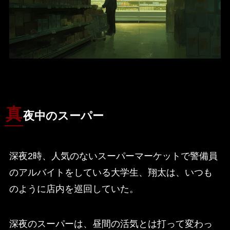
真
夜中のスーパー
深夜2時、人気のないスーパーマーケットで警備員
のアルバイトをしている大学生、翔太は、いつも
のように店内を巡回していた。
深夜のスーパーは、昼間の活気とは打って変わっ