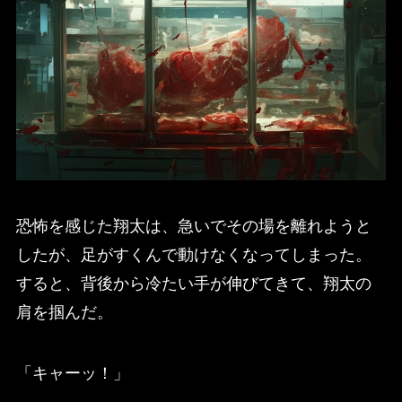
恐怖を感じた翔太は、急いでその場を離れようと
したが、足がすくんで動けなくなってしまった。
すると、背後から冷たい手が伸びてきて、翔太の
肩を掴んだ。
「キャーッ！」