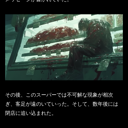
その後、このスーパーでは不可解な現象が相次
ぎ、客足が遠のいていった。そして、数年後には
閉店に追い込まれた。