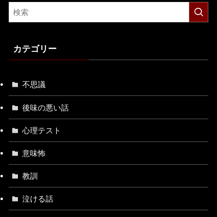
カテゴリー
不思議
後味の悪い話
心理テスト
意味怖
教訓
泣ける話