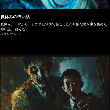
夏休みの怖い話
夏休み、日常から一歩外れた場所で起こった不可解な出来事を集めた
怖い話。 静かな...
2024年3月4日