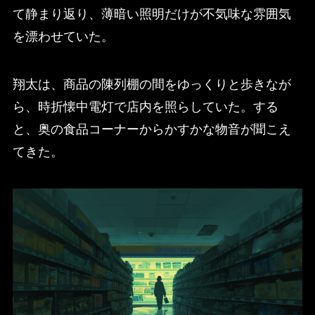
て静まり返り、薄暗い照明だけが不気味な雰囲気
を漂わせていた。
翔太は、商品の陳列棚の間をゆっくりと歩きなが
ら、時折懐中電灯で店内を照らしていた。する
と、奥の食品コーナーからかすかな物音が聞こえ
てきた。