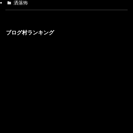
洒落怖
ブログ村ランキング