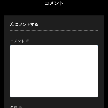
コメント
コメントする
コメント
※
名前
※