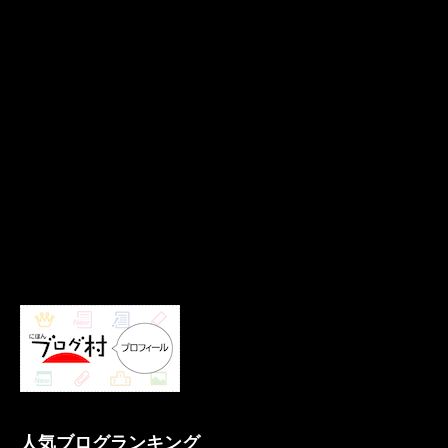
人気ブログランキング