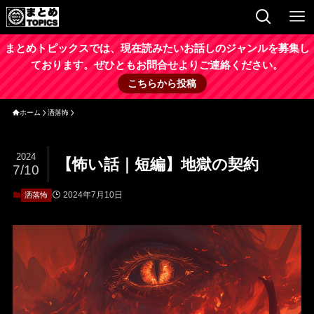
まとめトピックスでは、現在読みたいお話しのジャンルを募集し
ております。ぜひともお問合せよりご連絡ください。
こちらから投稿
ホーム
洒落怖
2024
【怖い話｜短編】地獄の契約
7/10
2024年7月10日
洒落怖