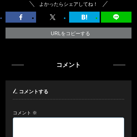
よかったらシェアしてね！
URLをコピーする
コメント
コメントする
コメント
※