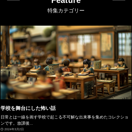
Feature
特集カテゴリー
学校を舞台にした怖い話
日常とは一線を画す学校で起こる不可解な出来事を集めたコレクショ
ンです。放課後...
2024年3月2日