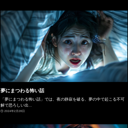
夢にまつわる怖い話
「夢にまつわる怖い話」では、夜の静寂を破る、夢の中で起こる不可
解で恐ろしい出...
2024年2月28日