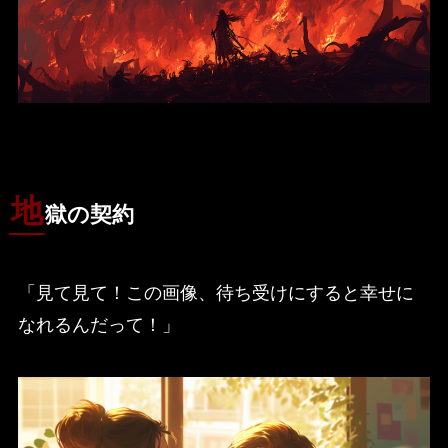
地
獄の契約
「見て見て！この画像、待ち受けにすると幸せに
なれるんだって！」