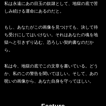
私は永遠にあの目玉の奴隷として、地獄の底で苦
しみ続ける運命にあるのだと。
もし、あなたがこの画像を見つけても、決して待
ち受けにしてはいけない。それはあなたの魂を地
獄へと引きずり込む、恐ろしい契約書なのだか
ら。
私は今、地獄の底でこの文章を書いている。どう
か、私のこの警告を聞いてほしい。そして、あの
呪いの画像から、あなた自身を守ってほしい。