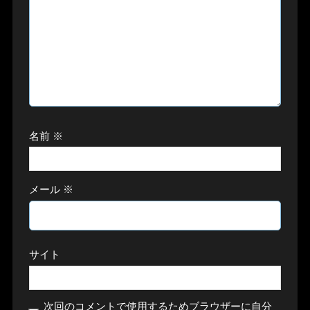
名前
※
メール
※
サイト
次回のコメントで使用するためブラウザーに自分