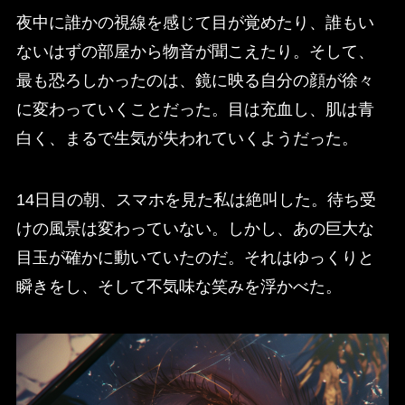
夜中に誰かの視線を感じて目が覚めたり、誰もい
ないはずの部屋から物音が聞こえたり。そして、
最も恐ろしかったのは、鏡に映る自分の顔が徐々
に変わっていくことだった。目は充血し、肌は青
白く、まるで生気が失われていくようだった。
14日目の朝、スマホを見た私は絶叫した。待ち受
けの風景は変わっていない。しかし、あの巨大な
目玉が確かに動いていたのだ。それはゆっくりと
瞬きをし、そして不気味な笑みを浮かべた。