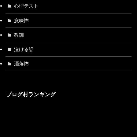
心理テスト
意味怖
教訓
泣ける話
洒落怖
ブログ村ランキング