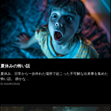
夏休みの怖い話
夏休み、日常から一歩外れた場所で起こった不可解な出来事を集めた
怖い話。 静かな...
2024年3月4日