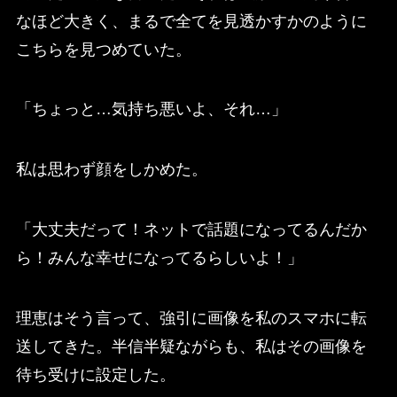
なほど大きく、まるで全てを見透かすかのように
こちらを見つめていた。
「ちょっと…気持ち悪いよ、それ…」
私は思わず顔をしかめた。
「大丈夫だって！ネットで話題になってるんだか
ら！みんな幸せになってるらしいよ！」
理恵はそう言って、強引に画像を私のスマホに転
送してきた。半信半疑ながらも、私はその画像を
待ち受けに設定した。