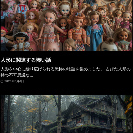
人形に関連する怖い話
人形を中心に繰り広げられる恐怖の物語を集めました。 古びた人形の
持つ不可思議な...
2024年3月4日