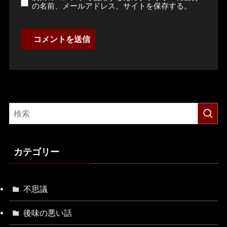
の名前、メールアドレス、サイトを保存する。
カテゴリー
不思議
後味の悪い話