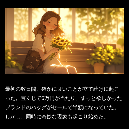
最初の数日間、確かに良いことが立て続けに起こ
った。宝くじで5万円が当たり、ずっと欲しかった
ブランドのバッグがセールで半額になっていた。
しかし、同時に奇妙な現象も起こり始めた。