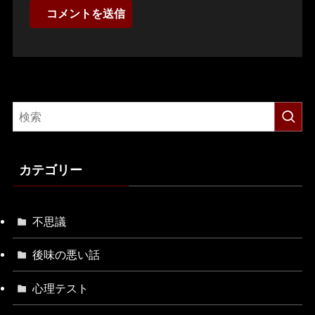
カテゴリー
不思議
後味の悪い話
心理テスト