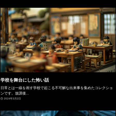
学校を舞台にした怖い話
日常とは一線を画す学校で起こる不可解な出来事を集めたコレクショ
ンです。放課後...
2024年3月2日