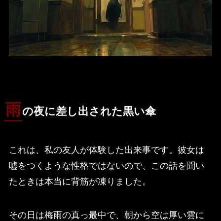
雨
の夜に差し出された黒い傘
これは、私の友人が体験した出来事です。彼女は
嘘をつくような性格ではないので、この話を聞い
たときは本当に背筋が凍りました。
その日は梅雨の真っ最中で、朝から空は厚い雲に