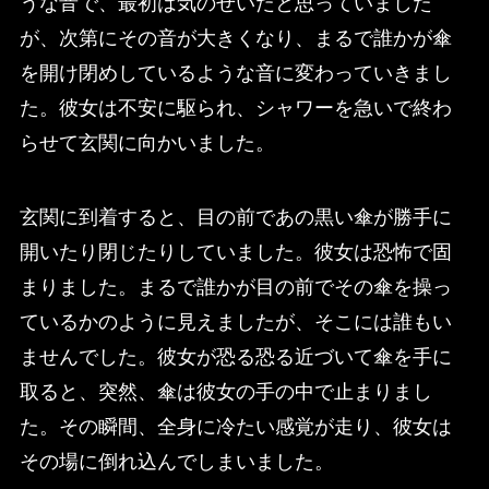
うな音で、最初は気のせいだと思っていました
が、次第にその音が大きくなり、まるで誰かが傘
を開け閉めしているような音に変わっていきまし
た。彼女は不安に駆られ、シャワーを急いで終わ
らせて玄関に向かいました。
玄関に到着すると、目の前であの黒い傘が勝手に
開いたり閉じたりしていました。彼女は恐怖で固
まりました。まるで誰かが目の前でその傘を操っ
ているかのように見えましたが、そこには誰もい
ませんでした。彼女が恐る恐る近づいて傘を手に
取ると、突然、傘は彼女の手の中で止まりまし
た。その瞬間、全身に冷たい感覚が走り、彼女は
その場に倒れ込んでしまいました。