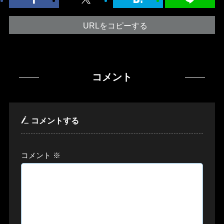
URLをコピーする
コメント
コメントする
コメント
※