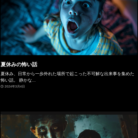
夏休みの怖い話
夏休み、日常から一歩外れた場所で起こった不可解な出来事を集めた
怖い話。 静かな...
2024年3月4日