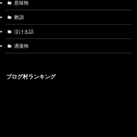
意味怖
教訓
泣ける話
洒落怖
ブログ村ランキング