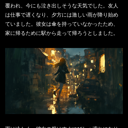
覆われ、今にも泣き出しそうな天気でした。友人
は仕事で遅くなり、夕方には激しい雨が降り始め
ていました。彼女は傘を持っていなかったため、
家に帰るために駅から走って帰ろうとしました。