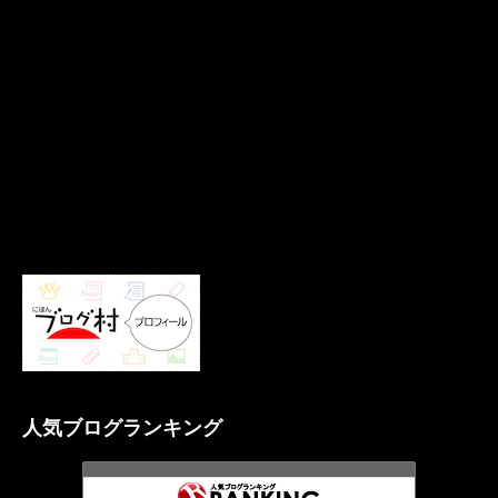
人気ブログランキング