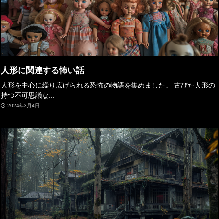
人形に関連する怖い話
人形を中心に繰り広げられる恐怖の物語を集めました。 古びた人形の
持つ不可思議な...
2024年3月4日