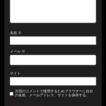
名前
※
メール
※
サイト
次回のコメントで使用するためブラウザーに自分
の名前、メールアドレス、サイトを保存する。