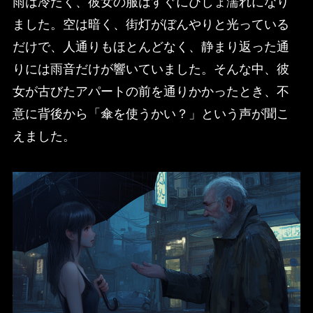
雨は冷たく、彼女の服はすぐにびしょ濡れになり
ました。空は暗く、街灯がぼんやりと光っている
だけで、人通りもほとんどなく、静まり返った通
りには雨音だけが響いていました。そんな中、彼
女が古びたアパートの前を通りかかったとき、不
意に背後から「傘を使うかい？」という声が聞こ
えました。