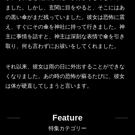
ました。しかし、玄関に目をやると、そこにはあ
の黒い傘がまだ残っていました。彼女は恐怖に震
え、すぐにその傘を神社に持って行きました。神
主に事情を話すと、神主は深刻な表情で傘を引き
取り、何も言わずにお祓いをしてくれました。
それ以来、彼女は雨の日に外出することができな
くなりました。あの時の恐怖が蘇るたびに、彼女
は体が硬直してしまうと言います。
Feature
特集カテゴリー