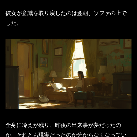
彼女が意識を取り戻したのは翌朝、ソファの上で
した。
全身に冷えが残り、昨夜の出来事が夢だったの
か、それとも現実だったのか分からなくなってい