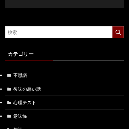
カテゴリー
不思議
後味の悪い話
心理テスト
意味怖