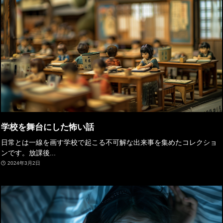
学校を舞台にした怖い話
日常とは一線を画す学校で起こる不可解な出来事を集めたコレクショ
ンです。放課後...
2024年3月2日