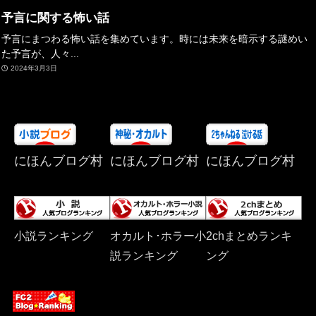
予言に関する怖い話
予言にまつわる怖い話を集めています。時には未来を暗示する謎めい
た予言が、人々...
2024年3月3日
にほんブログ村
にほんブログ村
にほんブログ村
小説ランキング
オカルト･ホラー小
2chまとめランキ
説ランキング
ング