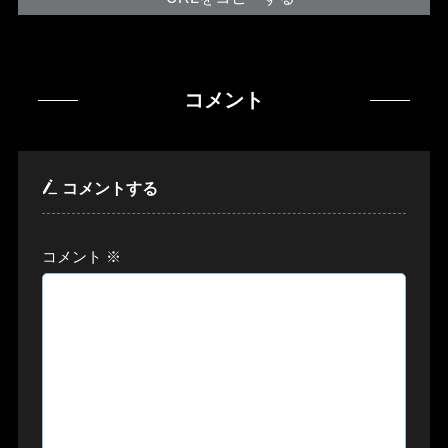
コメント
コメントする
コメント
※