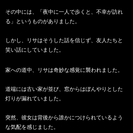
その中には、「夜中に一人で歩くと、不幸が訪れ
る」というものがありました。
しかし、リサはそうした話を信じず、友人たちと
笑い話にしていました。
家への道中、リサは奇妙な感覚に襲われました。
道端には古い家が並び、窓からはぼんやりとした
灯りが漏れていました。
突然、彼女は背後から誰かにつけられているよう
な気配を感じました。