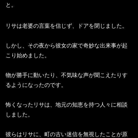
と。
リサは老婆の言葉を信じず、ドアを閉じました。
しかし、その夜から彼女の家で奇妙な出来事が起
こり始めました。
物が勝手に動いたり、不気味な声が聞こえたりす
るようになったのです。
怖くなったリサは、地元の知恵を持つ人々に相談
しました。
彼らはリサに、町の古い迷信を無視したことが原