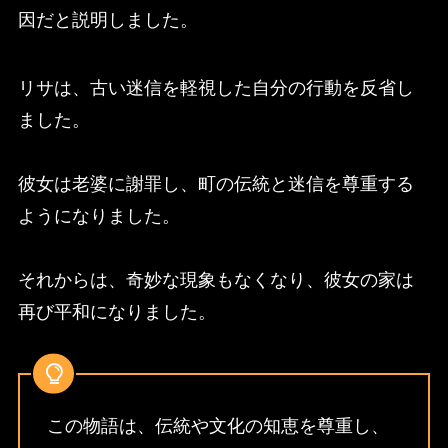
因だと説明しました。
リサは、古い迷信を軽視した自分の行動を反省し
ました。
彼女は老婆に謝罪し、町の伝統と迷信を尊重する
ようになりました。
それからは、奇妙な現象もなくなり、彼女の家は
再び平和になりました。
この物語は、伝統や文化の知恵を尊重し、