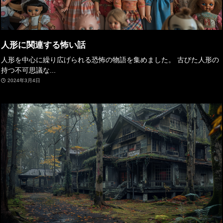
人形に関連する怖い話
人形を中心に繰り広げられる恐怖の物語を集めました。 古びた人形の
持つ不可思議な...
2024年3月4日