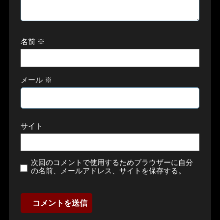
名前
※
メール
※
サイト
次回のコメントで使用するためブラウザーに自分
の名前、メールアドレス、サイトを保存する。