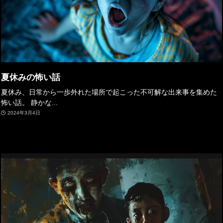
夏休みの怖い話
夏休み、日常から一歩外れた場所で起こった不可解な出来事を集めた
怖い話。 静かな...
2024年3月4日