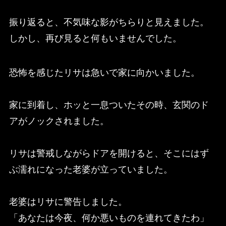
振り返ると、不気味な影がちらりと見えました。
しかし、再び見ると何もいませんでした。
恐怖を感じたリサは急いで家に向かいました。
家に到着し、ホッと一息ついたその時、玄関のド
アがノックされました。
リサは警戒しながらドアを開けると、そこにはず
ぶ濡れになった老婆が立っていました。
老婆はリサに警告しました。
「あなたは今夜、何か悪いものを連れてきたわ」